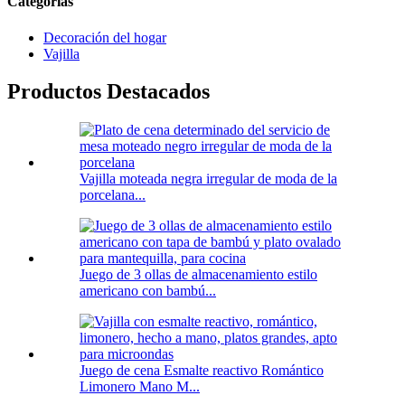
Categorías
Decoración del hogar
Vajilla
Productos Destacados
Vajilla moteada negra irregular de moda de la
porcelana...
Juego de 3 ollas de almacenamiento estilo
americano con bambú...
Juego de cena Esmalte reactivo Romántico
Limonero Mano M...