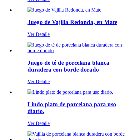
Juego de Vajilla Redonda, en Mate
Ver Detalle
Juego de té de porcelana blanca
duradera con borde dorado
Ver Detalle
Lindo plato de porcelana para uso
diario.
Ver Detalle