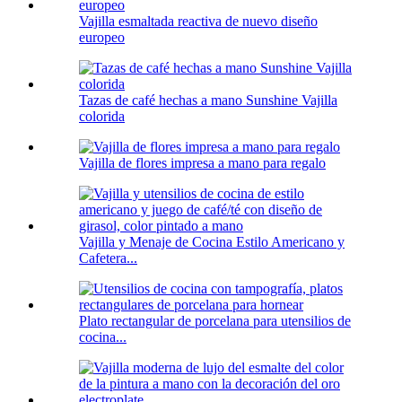
Vajilla esmaltada reactiva de nuevo diseño
europeo
Tazas de café hechas a mano Sunshine Vajilla
colorida
Vajilla de flores impresa a mano para regalo
Vajilla y Menaje de Cocina Estilo Americano y
Cafetera...
Plato rectangular de porcelana para utensilios de
cocina...