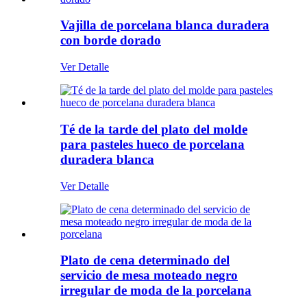
Vajilla de porcelana blanca duradera
con borde dorado
Ver Detalle
Té de la tarde del plato del molde
para pasteles hueco de porcelana
duradera blanca
Ver Detalle
Plato de cena determinado del
servicio de mesa moteado negro
irregular de moda de la porcelana