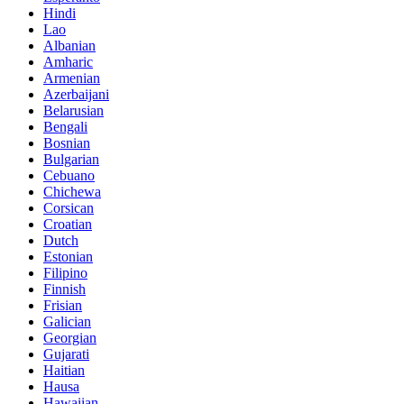
Hindi
Lao
Albanian
Amharic
Armenian
Azerbaijani
Belarusian
Bengali
Bosnian
Bulgarian
Cebuano
Chichewa
Corsican
Croatian
Dutch
Estonian
Filipino
Finnish
Frisian
Galician
Georgian
Gujarati
Haitian
Hausa
Hawaiian