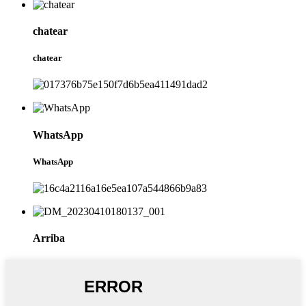
chatear
chatear
WhatsApp
WhatsApp
Arriba