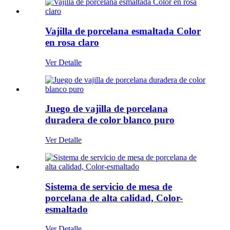
Vajilla de porcelana esmaltada Color
en rosa claro
Ver Detalle
Juego de vajilla de porcelana
duradera de color blanco puro
Ver Detalle
Sistema de servicio de mesa de
porcelana de alta calidad, Color-
esmaltado
Ver Detalle