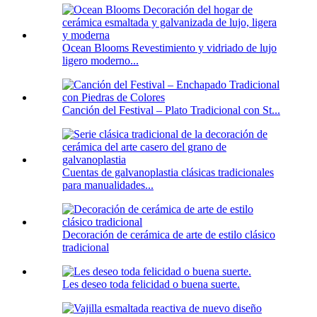
Ocean Blooms Revestimiento y vidriado de lujo
ligero moderno...
Canción del Festival – Plato Tradicional con St...
Cuentas de galvanoplastia clásicas tradicionales
para manualidades...
Decoración de cerámica de arte de estilo clásico
tradicional
Les deseo toda felicidad o buena suerte.