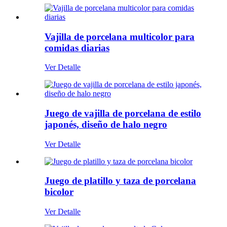
Vajilla de porcelana multicolor para
comidas diarias
Ver Detalle
Juego de vajilla de porcelana de estilo
japonés, diseño de halo negro
Ver Detalle
Juego de platillo y taza de porcelana
bicolor
Ver Detalle