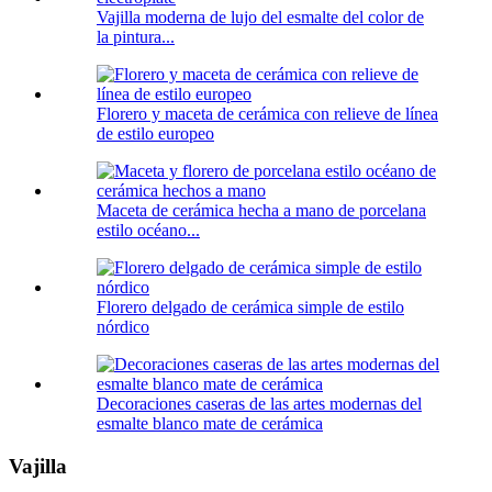
Vajilla moderna de lujo del esmalte del color de
la pintura...
Florero y maceta de cerámica con relieve de línea
de estilo europeo
Maceta de cerámica hecha a mano de porcelana
estilo océano...
Florero delgado de cerámica simple de estilo
nórdico
Decoraciones caseras de las artes modernas del
esmalte blanco mate de cerámica
Vajilla