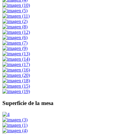
Superficie de la mesa