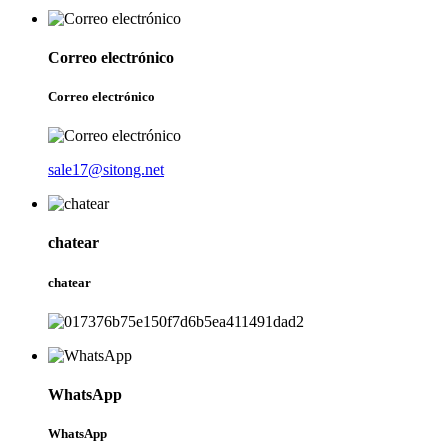
Correo electrónico
Correo electrónico
sale17@sitong.net
chatear
chatear
WhatsApp
WhatsApp