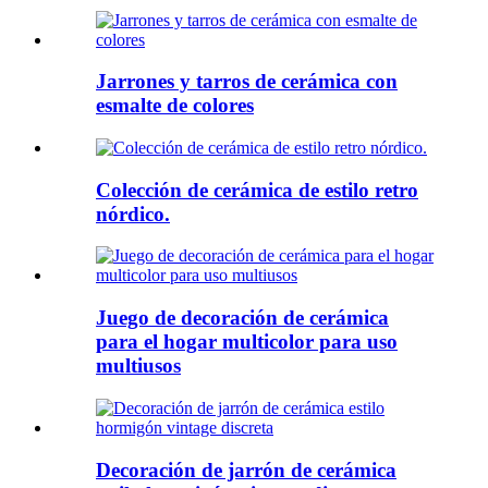
Jarrones y tarros de cerámica con
esmalte de colores
Colección de cerámica de estilo retro
nórdico.
Juego de decoración de cerámica
para el hogar multicolor para uso
multiusos
Decoración de jarrón de cerámica