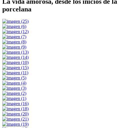
La vida amorosa, desde los inicios de la
porcelana