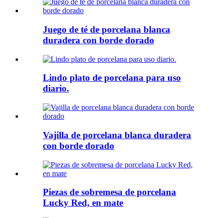
Juego de té de porcelana blanca
duradera con borde dorado
Lindo plato de porcelana para uso
diario.
Vajilla de porcelana blanca duradera
con borde dorado
Piezas de sobremesa de porcelana
Lucky Red, en mate