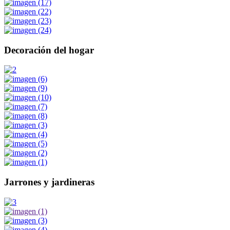
Decoración del hogar
Jarrones y jardineras