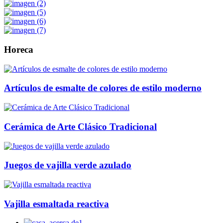
Horeca
Artículos de esmalte de colores de estilo moderno
Cerámica de Arte Clásico Tradicional
Juegos de vajilla verde azulado
Vajilla esmaltada reactiva