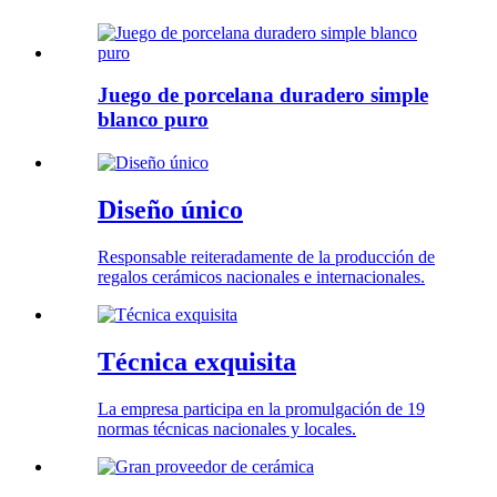
Juego de porcelana duradero simple
blanco puro
Diseño único
Responsable reiteradamente de la producción de
regalos cerámicos nacionales e internacionales.
Técnica exquisita
La empresa participa en la promulgación de 19
normas técnicas nacionales y locales.