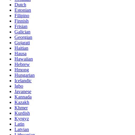
Dutch
Estonian
Filipino
Finnish
Frisian
Galician
Georgian
Gujarati
Haitian
Hausa
Hawaiian
Hebrew
Hmong
Hungarian
Icelandic
Igbo
Javanese
Kannada
Kazakh
Khmer
Kurdish
Kyrgyz
Latin
Latvian
Lithuanian