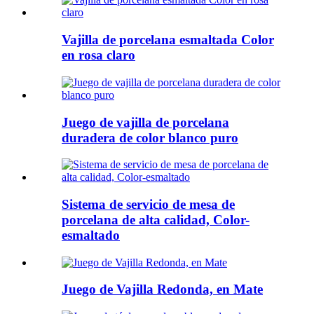
Vajilla de porcelana esmaltada Color
en rosa claro
Juego de vajilla de porcelana
duradera de color blanco puro
Sistema de servicio de mesa de
porcelana de alta calidad, Color-
esmaltado
Juego de Vajilla Redonda, en Mate