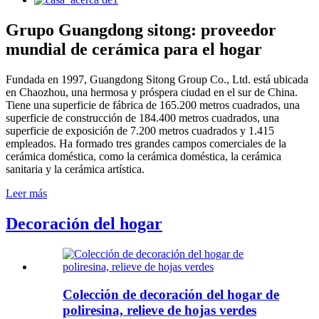
Grupo Guangdong sitong: proveedor
mundial de cerámica para el hogar
Fundada en 1997, Guangdong Sitong Group Co., Ltd. está ubicada
en Chaozhou, una hermosa y próspera ciudad en el sur de China.
Tiene una superficie de fábrica de 165.200 metros cuadrados, una
superficie de construcción de 184.400 metros cuadrados, una
superficie de exposición de 7.200 metros cuadrados y 1.415
empleados. Ha formado tres grandes campos comerciales de la
cerámica doméstica, como la cerámica doméstica, la cerámica
sanitaria y la cerámica artística.
Leer más
Decoración del hogar
Colección de decoración del hogar de
poliresina, relieve de hojas verdes