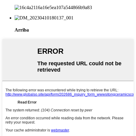
Arriba