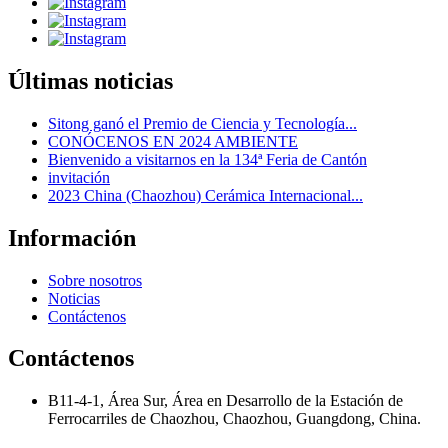
Últimas noticias
Sitong ganó el Premio de Ciencia y Tecnología...
CONÓCENOS EN 2024 AMBIENTE
Bienvenido a visitarnos en la 134ª Feria de Cantón
invitación
2023 China (Chaozhou) Cerámica Internacional...
Información
Sobre nosotros
Noticias
Contáctenos
Contáctenos
B11-4-1, Área Sur, Área en Desarrollo de la Estación de
Ferrocarriles de Chaozhou, Chaozhou, Guangdong, China.