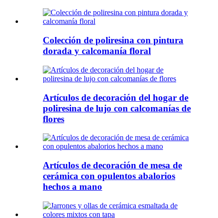
Colección de poliresina con pintura
dorada y calcomanía floral
Artículos de decoración del hogar de
poliresina de lujo con calcomanías de
flores
Artículos de decoración de mesa de
cerámica con opulentos abalorios
hechos a mano