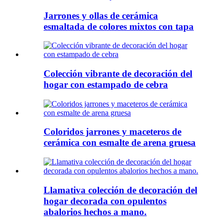
Jarrones y ollas de cerámica
esmaltada de colores mixtos con tapa
Colección vibrante de decoración del
hogar con estampado de cebra
Coloridos jarrones y maceteros de
cerámica con esmalte de arena gruesa
Llamativa colección de decoración del
hogar decorada con opulentos
abalorios hechos a mano.