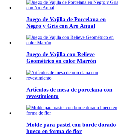
Juego de Vajilla de Porcelana en
Negro y Gris con Aro Anual
Juego de Vajilla con Relieve
Geométrico en color Marrón
Artículos de mesa de porcelana con
revestimiento
Molde para pastel con borde dorado
hueco en forma de flor