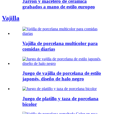
Jarrón y macetero de cerámica
grabados a mano de estilo europeo
Vajilla
Vajilla de porcelana multicolor para
comidas diarias
Juego de vajilla de porcelana de estilo
japonés, diseño de halo negro
Juego de platillo y taza de porcelana
bicolor