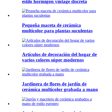
estilo hormigón vintage discreta
Pequeña maceta de cerámica
multicolor para plantas suculentas
Artículos de decoración del hogar de
varios colores súper modernos
Jardinera de flores de jardín de
cerámica multicolor grabada a mano